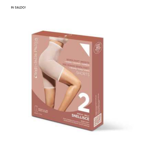
IN SALDO!