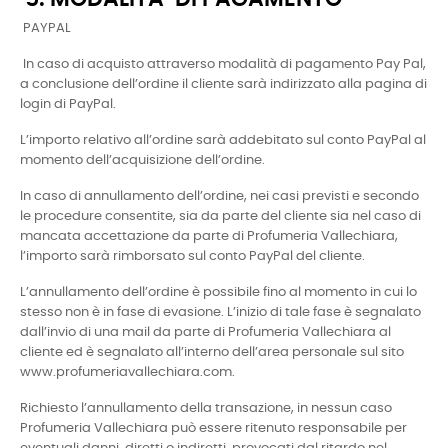
PAYPAL
In caso di acquisto attraverso modalità di pagamento Pay Pal,
a conclusione dell’ordine il cliente sarà indirizzato alla pagina di
login di PayPal.
L’importo relativo all’ordine sarà addebitato sul conto PayPal al
momento dell’acquisizione dell’ordine.
In caso di annullamento dell’ordine, nei casi previsti e secondo
le procedure consentite, sia da parte del cliente sia nel caso di
mancata accettazione da parte di Profumeria Vallechiara,
l’importo sarà rimborsato sul conto PayPal del cliente.
L’annullamento dell’ordine è possibile fino al momento in cui lo
stesso non è in fase di evasione. L’inizio di tale fase è segnalato
dall’invio di una mail da parte di Profumeria Vallechiara al
cliente ed è segnalato all’interno dell’area personale sul sito
www.profumeriavallechiara.com.
Richiesto l’annullamento della transazione, in nessun caso
Profumeria Vallechiara può essere ritenuto responsabile per