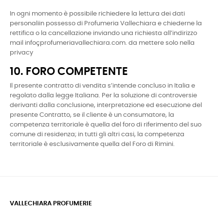
In ogni momento è possibile richiedere la lettura dei dati
personaliin possesso di Profumeria Vallechiara e chiederne la
rettifica o la cancellazione inviando una richiesta all’indirizzo
mail infoçprofumeriavallechiara.com. da mettere solo nella
privacy
10. FORO COMPETENTE
Il presente contratto di vendita s’intende concluso in Italia e
regolato dalla legge Italiana. Per la soluzione di controversie
derivanti dalla conclusione, interpretazione ed esecuzione del
presente Contratto, se il cliente è un consumatore, la
competenza territoriale è quella del foro di riferimento del suo
comune di residenza; in tutti gli altri casi, la competenza
territoriale è esclusivamente quella del Foro di Rimini.
VALLECHIARA PROFUMERIE