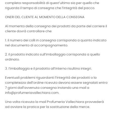
completa responsabilità di quest’ultimo sia per quello che
riguarda il tempo di consegna che l’integrità del pacco.
ONERI DEL CLIENTE AL MOMENTO DELLA CONSEGNA
Al momento della consegna dei prodotti da parte del corriere il
cliente dovrà controllare che:
1. il numero dei colli in consegna corrisponda a quanto indicato
nel documento di accompagnamento.
2. il prodotto indicato sull’imballaggio corrisponda a quello
ordinato.
3. l’imballaggio e il prodotto all’interno risultino integri.
Eventuali problemi riguardanti l’integrità dei prodotti o la
completezza dell’ordine ricevuto devono essere segnalati entro
7 giorni dall’avvenuta consegna inviando una mail a
info@profumeriavallechiara.com.
Una volta ricevuta la mail Profumeria Vallechiara provvederà
ad avviare la pratica per la sostituzione della merce.