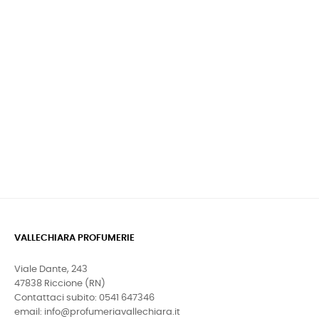
VALLECHIARA PROFUMERIE
Viale Dante, 243
47838 Riccione (RN)
Contattaci subito: 0541 647346
email: info@profumeriavallechiara.it