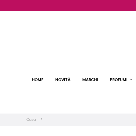
HOME
NOVITÀ
MARCHI
PROFUMI
Casa