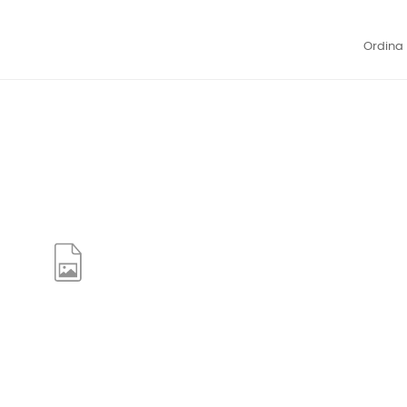
Ordina 