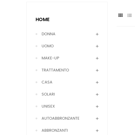
HOME
DONNA
UOMO
MAKE-UP
TRATTAMENTO
CASA
SOLARI
UNISEX
AUTOABBRONZANTE
ABBRONZANTI