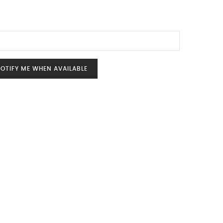
OTIFY ME WHEN AVAILABLE