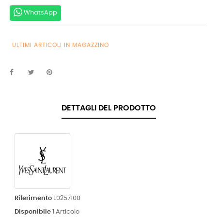
WhatsApp
ULTIMI ARTICOLI IN MAGAZZINO
DETTAGLI DEL PRODOTTO
Riferimento
L0257100
Disponibile
1 Articolo