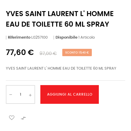
YVES SAINT LAURENT L' HOMME
EAU DE TOILETTE 60 ML SPRAY
Riferimento
L0257100
Disponibile
1 Articolo
77,60 €
97,00 €
SCONTO 19,40 €
YVES SAINT LAURENT L' HOMME EAU DE TOILETTE 60 ML SPRAY
AGGIUNGI AL CARRELLO
